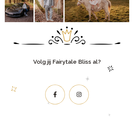
Volg jij Fairytale Bliss al?