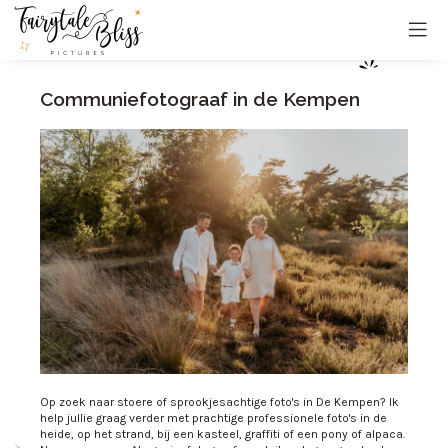
Communiefotograaf in de Kempen
Op zoek naar stoere of sprookjesachtige foto's in De Kempen? Ik
help jullie graag verder met prachtige professionele foto's in de
heide, op het strand, bij een kasteel, graffiti of een pony of alpaca.