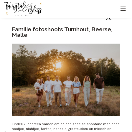
Familie fotoshoots Turnhout, Beerse,
Malle
Eindelijk iedereen samen om op een speelse spontane manier de
neefjes, nichtjes, tantes, nonkels, grootouders en misschien