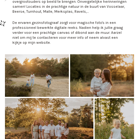
overgrootouders op beeld te brengen. Onvergetelijke herinneringen
samen! Locaties in de prachtige natuur in de buurt van Vosselaar,
Beerse, Turnhout, Malle, Merksplas, Ravels,...
De ervaren gezinsfotograaf zorgt voor magische foto's in een
professioneel bewerkte digitale reeks. Nadien help ik jullie graag
verder voor een prachtige canvas of dibond aan de muur. Aarzel
niet om mij te contacteren voor meer info of neem alvast een
kijkje op mijn website.