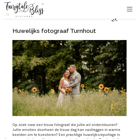
Huwelijks fotograaf Turnhout
Op zoek naar een trouw fotograaf die jullie wil ondersteunen?
Jullie emoties doorheen de trouw dag kan vastleggen in warme
beelden om te koesteren? Een prachtige huwelijksreportage in